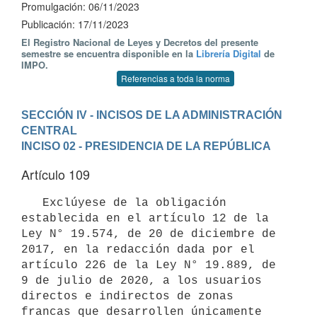
Promulgación: 06/11/2023
Publicación: 17/11/2023
El Registro Nacional de Leyes y Decretos del presente
semestre se encuentra disponible en la
Librería Digital
de
IMPO.
Referencias a toda la norma
SECCIÓN IV - INCISOS DE LA ADMINISTRACIÓN 
CENTRAL
INCISO 02 - PRESIDENCIA DE LA REPÚBLICA
Artículo 109
   Exclúyese de la obligación 
establecida en el artículo 12 de la 
Ley N° 19.574, de 20 de diciembre de 
2017, en la redacción dada por el 
artículo 226 de la Ley N° 19.889, de 
9 de julio de 2020, a los usuarios 
directos e indirectos de zonas 
francas que desarrollen únicamente 