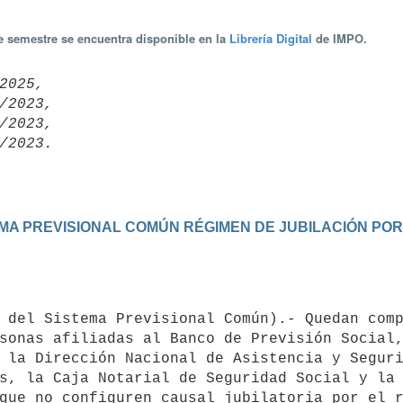
te semestre se encuentra disponible en la
Librería Digital
de IMPO.
2025,

/2023,

/2023,

ISTEMA PREVISIONAL COMÚN RÉGIMEN DE JUBILACIÓN 
sonas afiliadas al Banco de Previsión Social,
 la Dirección Nacional de Asistencia y Seguri
s, la Caja Notarial de Seguridad Social y la 
que no configuren causal jubilatoria por el r