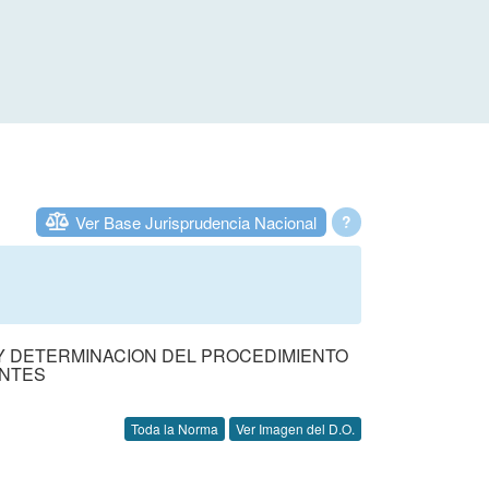
Ver Base Jurisprudencia Nacional
?
 Y DETERMINACION DEL PROCEDIMIENTO
ENTES
Toda la Norma
Ver Imagen del D.O.