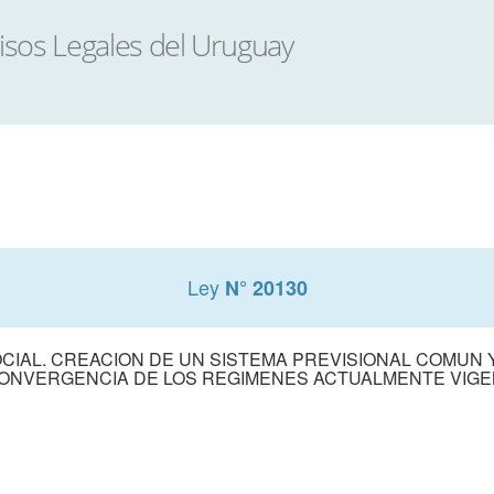
Ley
N° 20130
CIAL. CREACION DE UN SISTEMA PREVISIONAL COMUN
ONVERGENCIA DE LOS REGIMENES ACTUALMENTE VIG