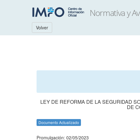
Volver
LEY DE REFORMA DE LA SEGURIDAD SO
DE C
Documento Actualizado
Promulgación: 02/05/2023