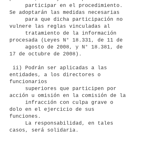
     participar en el procedimiento. 
Se adoptarán las medidas necesarias

     para que dicha participación no 
vulnere las reglas vinculadas al

     tratamiento de la información 
procesada (Leyes N° 18.331, de 11 de

     agosto de 2008, y N° 18.381, de 
17 de octubre de 2008).

 ii) Podrán ser aplicadas a las 
entidades, a los directores o 
funcionarios

     superiores que participen por 
acción u omisión en la comisión de la

     infracción con culpa grave o 
dolo en el ejercicio de sus 
funciones. 

     La responsabilidad, en tales 
casos, será solidaria.
