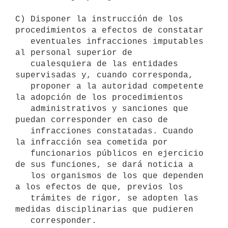
C) Disponer la instrucción de los 
procedimientos a efectos de constatar

   eventuales infracciones imputables 
al personal superior de

   cualesquiera de las entidades 
supervisadas y, cuando corresponda,

   proponer a la autoridad competente 
la adopción de los procedimientos

   administrativos y sanciones que 
puedan corresponder en caso de

   infracciones constatadas. Cuando 
la infracción sea cometida por

   funcionarios públicos en ejercicio 
de sus funciones, se dará noticia a

   los organismos de los que dependen 
a los efectos de que, previos los

   trámites de rigor, se adopten las 
medidas disciplinarias que pudieren

   corresponder.
