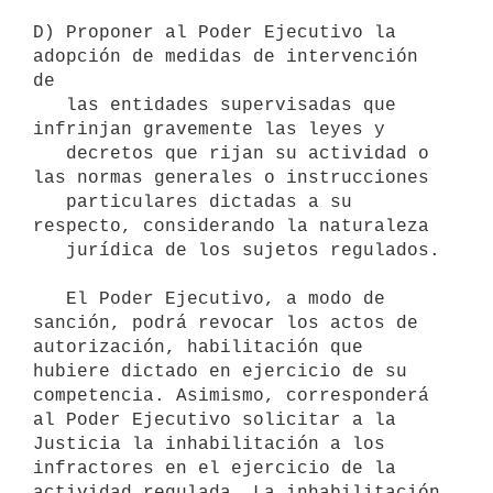
D) Proponer al Poder Ejecutivo la 
adopción de medidas de intervención 
de

   las entidades supervisadas que 
infrinjan gravemente las leyes y

   decretos que rijan su actividad o 
las normas generales o instrucciones

   particulares dictadas a su 
respecto, considerando la naturaleza

   jurídica de los sujetos regulados.

   El Poder Ejecutivo, a modo de 
sanción, podrá revocar los actos de 
autorización, habilitación que 
hubiere dictado en ejercicio de su 
competencia. Asimismo, corresponderá 
al Poder Ejecutivo solicitar a la 
Justicia la inhabilitación a los 
infractores en el ejercicio de la 
actividad regulada. La inhabilitación 