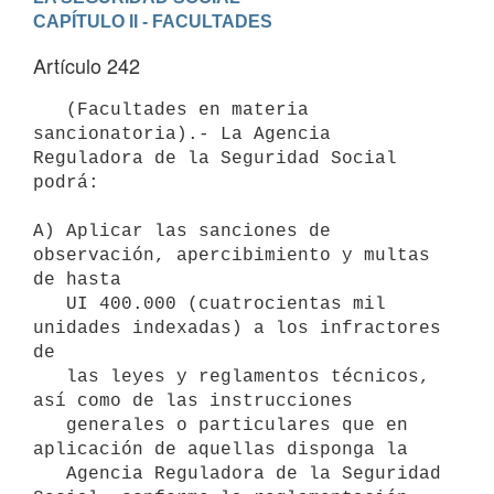
CAPÍTULO II - FACULTADES
Artículo 242
   (Facultades en materia 
sancionatoria).- La Agencia 
Reguladora de la Seguridad Social 
podrá:

A) Aplicar las sanciones de 
observación, apercibimiento y multas 
de hasta

   UI 400.000 (cuatrocientas mil 
unidades indexadas) a los infractores 
de

   las leyes y reglamentos técnicos, 
así como de las instrucciones

   generales o particulares que en 
aplicación de aquellas disponga la

   Agencia Reguladora de la Seguridad 