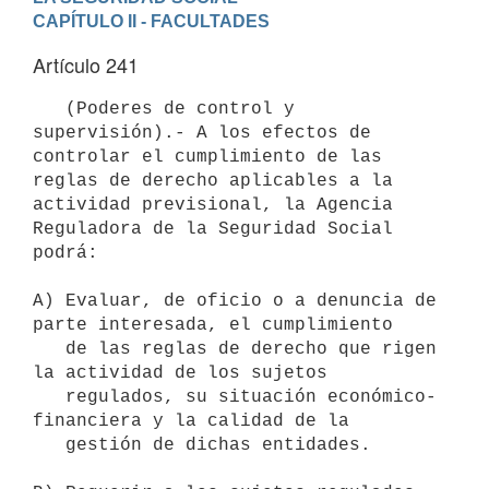
CAPÍTULO II - FACULTADES
Artículo 241
   (Poderes de control y 
supervisión).- A los efectos de 
controlar el cumplimiento de las 
reglas de derecho aplicables a la 
actividad previsional, la Agencia 
Reguladora de la Seguridad Social 
podrá:

A) Evaluar, de oficio o a denuncia de 
parte interesada, el cumplimiento

   de las reglas de derecho que rigen 
la actividad de los sujetos

   regulados, su situación económico-
financiera y la calidad de la

   gestión de dichas entidades.
