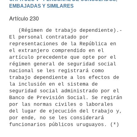
EMBAJADAS Y SIMILARES
Artículo 230
   (Régimen de trabajo dependiente).- 
El personal contratado por 
representaciones de la República en 
el extranjero comprendido en el 
artículo precedente que opte por el 
régimen general de seguridad social 
nacional se les registrará como 
trabajo dependiente a los efectos de 
la inclusión en el sistema de 
seguridad social administrado por el 
Banco de Previsión Social. Se regirán 
por las normas civiles o laborales 
del lugar de ejecución del trabajo y, 
por ende, no se les considerará 