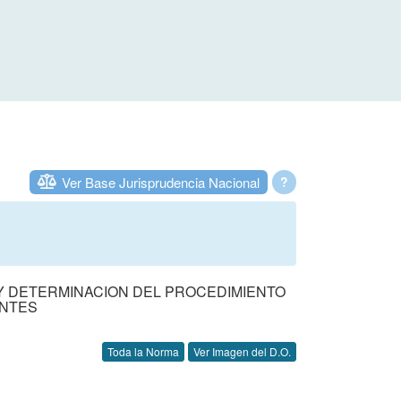
Ver Base Jurisprudencia Nacional
?
 Y DETERMINACION DEL PROCEDIMIENTO
ENTES
Toda la Norma
Ver Imagen del D.O.