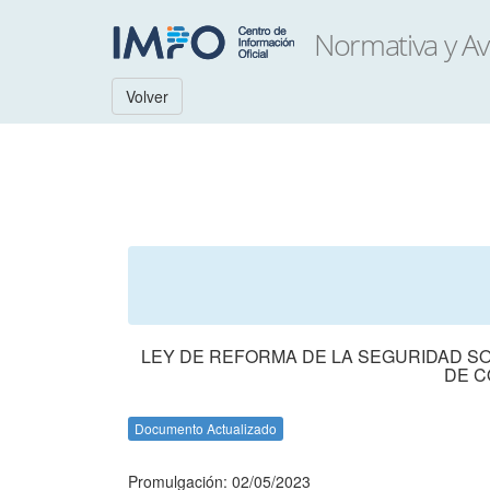
Volver
LEY DE REFORMA DE LA SEGURIDAD SO
DE C
Documento Actualizado
Promulgación: 02/05/2023