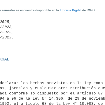
te semestre se encuentra disponible en la
Librería Digital
de IMPO.
2025,

/2023,

/2023,

OCIAL
os, jornales y cualquier otra retribución que
ada conforme lo dispuesto por el artículo 87 
94 a 96 de la Ley N° 14.306, de 29 de noviemb
1992; el artículo 68 de la Ley N° 18.083, de 