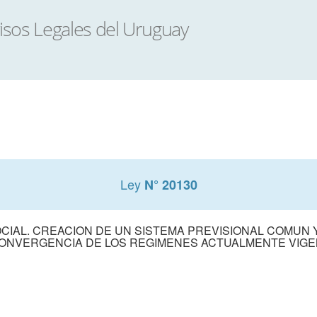
Ley
N° 20130
CIAL. CREACION DE UN SISTEMA PREVISIONAL COMUN
ONVERGENCIA DE LOS REGIMENES ACTUALMENTE VIG