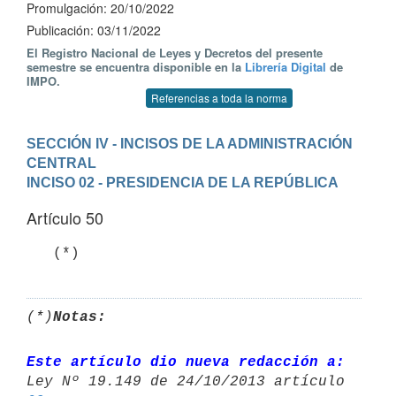
Promulgación: 20/10/2022
Publicación: 03/11/2022
El Registro Nacional de Leyes y Decretos del presente
semestre se encuentra disponible en la
Librería Digital
de
IMPO.
Referencias a toda la norma
SECCIÓN IV - INCISOS DE LA ADMINISTRACIÓN 
CENTRAL
INCISO 02 - PRESIDENCIA DE LA REPÚBLICA
Artículo 50
   (*)
(*)
Notas:
Este artículo dio nueva redacción a: