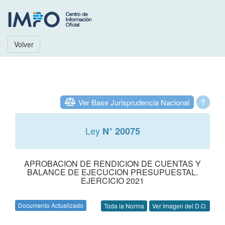
Volver
Ver Base Jurisprudencia Nacional
?
Ley
N° 20075
APROBACION DE RENDICION DE CUENTAS Y
BALANCE DE EJECUCION PRESUPUESTAL.
EJERCICIO 2021
Documento Actualizado
Toda la Norma
Ver Imagen del D.O.