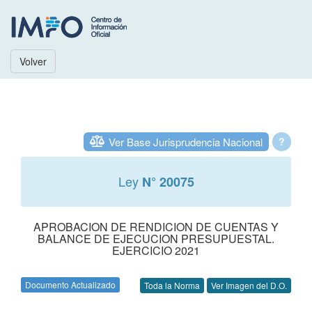
Volver
Ver Base Jurisprudencia Nacional
?
Ley
N° 20075
APROBACION DE RENDICION DE CUENTAS Y
BALANCE DE EJECUCION PRESUPUESTAL.
EJERCICIO 2021
Documento Actualizado
Toda la Norma
Ver Imagen del D.O.