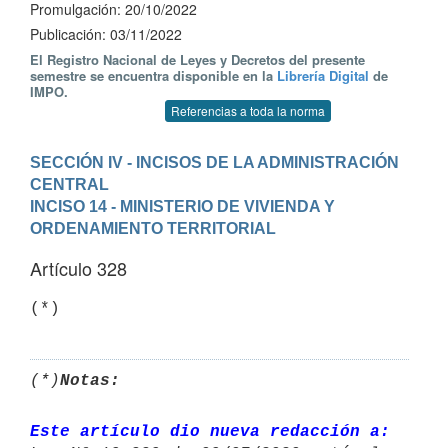
Promulgación: 20/10/2022
Publicación: 03/11/2022
El Registro Nacional de Leyes y Decretos del presente
semestre se encuentra disponible en la
Librería Digital
de
IMPO.
Referencias a toda la norma
SECCIÓN IV - INCISOS DE LA ADMINISTRACIÓN 
CENTRAL
INCISO 14 - MINISTERIO DE VIVIENDA Y 
ORDENAMIENTO TERRITORIAL
Artículo 328
(*)
(*)
Notas:
Este artículo dio nueva redacción a: