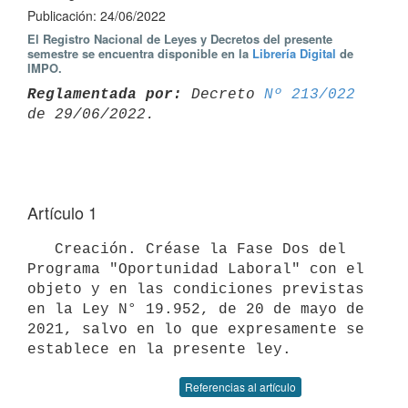
Publicación: 24/06/2022
El Registro Nacional de Leyes y Decretos del presente
semestre se encuentra disponible en la
Librería Digital
de
IMPO.
Reglamentada por:
 Decreto 
Nº 213/022
Artículo 1
   Creación. Créase la Fase Dos del 
Programa "Oportunidad Laboral" con el 
objeto y en las condiciones previstas 
en la Ley N° 19.952, de 20 de mayo de 
2021, salvo en lo que expresamente se 
Referencias al artículo