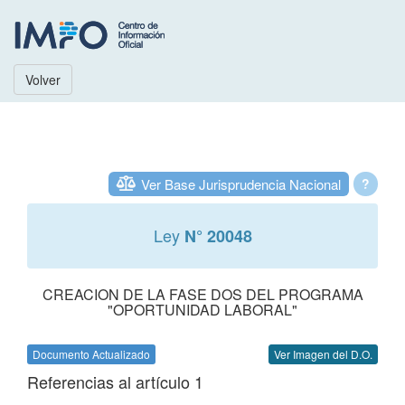
Volver
Ver Base Jurisprudencia Nacional
?
Ley
N° 20048
CREACION DE LA FASE DOS DEL PROGRAMA
"OPORTUNIDAD LABORAL"
Documento Actualizado
Ver Imagen del D.O.
Referencias al artículo 1