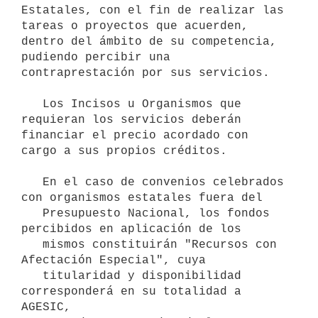
Estatales, con el fin de realizar las 
tareas o proyectos que acuerden, 
dentro del ámbito de su competencia, 
pudiendo percibir una 
contraprestación por sus servicios.

   Los Incisos u Organismos que 
requieran los servicios deberán 
financiar el precio acordado con 
cargo a sus propios créditos.

   En el caso de convenios celebrados 
con organismos estatales fuera del

   Presupuesto Nacional, los fondos 
percibidos en aplicación de los

   mismos constituirán "Recursos con 
Afectación Especial", cuya

   titularidad y disponibilidad 
corresponderá en su totalidad a 
AGESIC,
