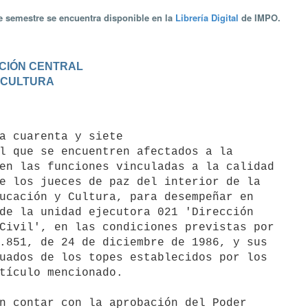
te semestre se encuentra disponible en la
Librería Digital
de IMPO.
RACIÓN CENTRAL
Y CULTURA