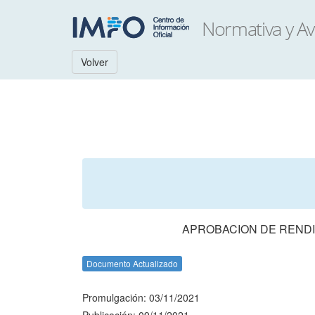
Volver
APROBACION DE RENDI
Documento Actualizado
Promulgación: 03/11/2021