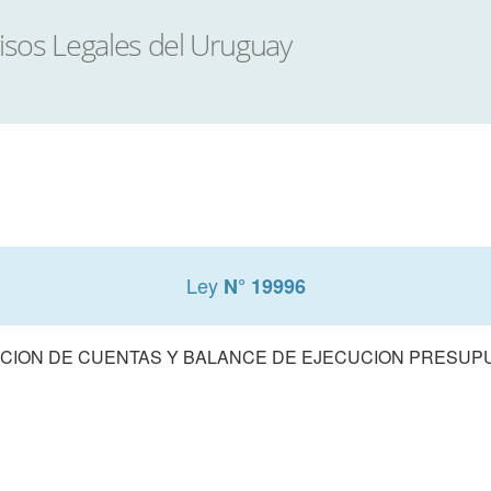
Ley
N° 19996
CION DE CUENTAS Y BALANCE DE EJECUCION PRESUPUE