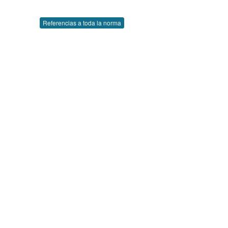
Referencias a toda la norma