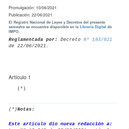
Promulgación: 10/06/2021
Publicación: 22/06/2021
El Registro Nacional de Leyes y Decretos del presente
semestre se encuentra disponible en la
Librería Digital
de
IMPO.
Reglamentada por:
 Decreto 
Nº 193/021
Artículo 1
   (*)
(*)
Notas:
Este artículo dio nueva redacción a: