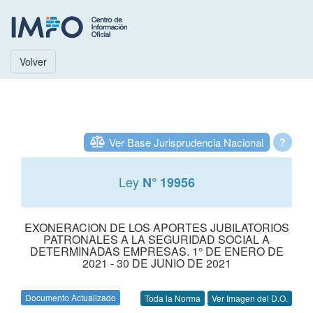
Volver
Ver Base Jurisprudencia Nacional
?
Ley
N° 19956
EXONERACION DE LOS APORTES JUBILATORIOS
PATRONALES A LA SEGURIDAD SOCIAL A
DETERMINADAS EMPRESAS. 1° DE ENERO DE
2021 - 30 DE JUNIO DE 2021
Documento Actualizado
Toda la Norma
Ver Imagen del D.O.