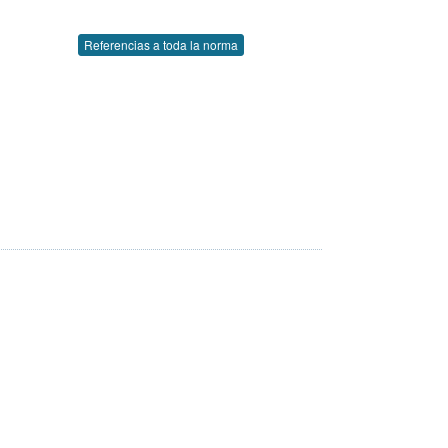
Referencias a toda la norma