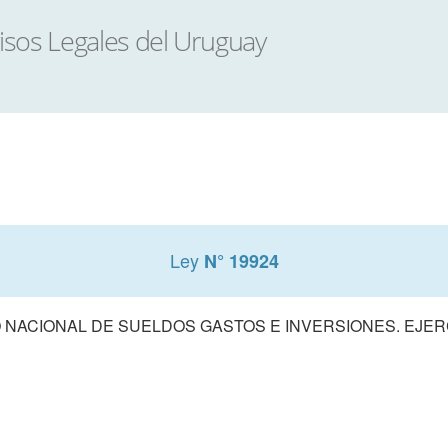
Ley
N° 19924
NACIONAL DE SUELDOS GASTOS E INVERSIONES. EJERCI