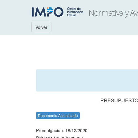
Volver
PRESUPUESTO 
Documento Actualizado
Promulgación: 18/12/2020