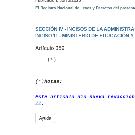
Publicación: 30/12/2020
El Registro Nacional de Leyes y Decretos del presen
SECCIÓN IV - INCISOS DE LA ADMINIST
INCISO 11 - MINISTERIO DE EDUCACIÓN 
Artículo 359
(*)
Notas:
Este artículo dio nueva redacción
22
Ayuda