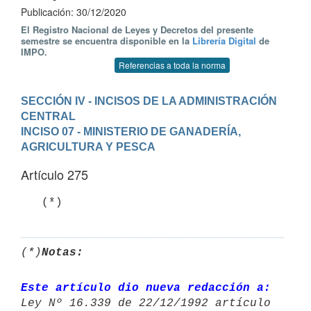
Publicación: 30/12/2020
El Registro Nacional de Leyes y Decretos del presente
semestre se encuentra disponible en la
Librería Digital
de
IMPO.
Referencias a toda la norma
SECCIÓN IV - INCISOS DE LA ADMINISTRACIÓN 
CENTRAL
INCISO 07 - MINISTERIO DE GANADERÍA, 
AGRICULTURA Y PESCA
Artículo 275
   (*)
(*)
Notas:
Este artículo dio nueva redacción a: