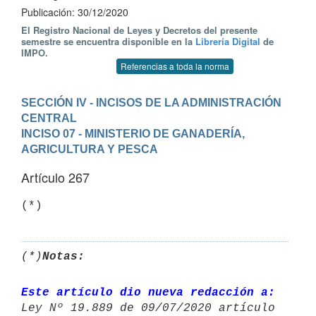
Publicación: 30/12/2020
El Registro Nacional de Leyes y Decretos del presente
semestre se encuentra disponible en la
Librería Digital
de
IMPO.
Referencias a toda la norma
SECCIÓN IV - INCISOS DE LA ADMINISTRACIÓN 
CENTRAL
INCISO 07 - MINISTERIO DE GANADERÍA, 
AGRICULTURA Y PESCA
Artículo 267
(*)
(*)
Notas:
Este artículo dio nueva redacción a: