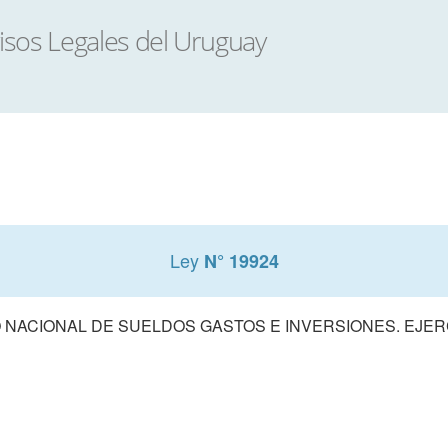
Ley
N° 19924
NACIONAL DE SUELDOS GASTOS E INVERSIONES. EJERCI