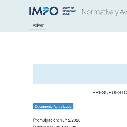
Volver
PRESUPUESTO 
Documento Actualizado
Promulgación: 18/12/2020