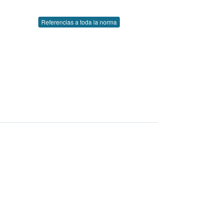
Referencias a toda la norma