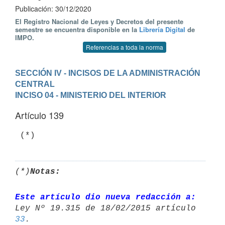
Publicación: 30/12/2020
El Registro Nacional de Leyes y Decretos del presente
semestre se encuentra disponible en la
Librería Digital
de
IMPO.
Referencias a toda la norma
SECCIÓN IV - INCISOS DE LA ADMINISTRACIÓN 
CENTRAL
INCISO 04 - MINISTERIO DEL INTERIOR
Artículo 139
 (*)
(*)
Notas:
Este artículo dio nueva redacción a:
33