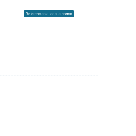
Referencias a toda la norma