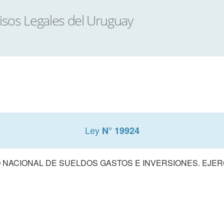
Ley
N° 19924
NACIONAL DE SUELDOS GASTOS E INVERSIONES. EJERCI