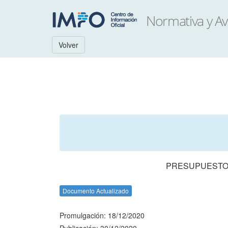
Volver
PRESUPUESTO 
Documento Actualizado
Promulgación: 18/12/2020