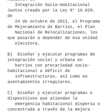
   Integración Socio-Habitacional 
Juntos creado por la Ley N° 18.829, 
de

   24 de octubre de 2011, el Programa 
de Mejoramiento de Barrios, el Plan

   Nacional de Relocalizaciones, los 
que pasarán a depender de esa unidad

   ejecutora.

B)  Diseñar y ejecutar programas de 
integración social y urbana en

   barrios con precariedad socio-
habitacional o déficit de

   infraestructuras, así como en 
asentamientos irregulares.

C)  Diseñar y ejecutar programas o 
dispositivos que atiendan la

   emergencia habitacional dispersa o 
concentrada a través de la mejora
