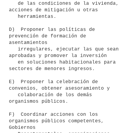
   de las condiciones de la vivienda, 
acciones de mitigación u otras

   herramientas.

D)  Proponer las políticas de 
prevención de formación de 
asentamientos

   irregulares, ejecutar las que sean 
aprobadas y promover la inversión

   en soluciones habitacionales para 
sectores de menores ingresos.

E)  Proponer la celebración de 
convenios, obtener asesoramiento y

   colaboración de los demás 
organismos públicos.

F)  Coordinar acciones con los 
organismos públicos competentes, 
Gobiernos
