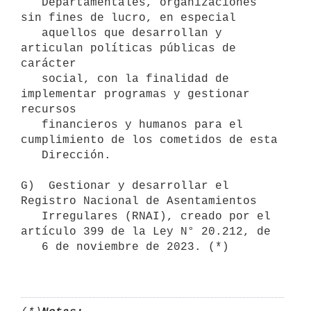
   Departamentales, organizaciones 
sin fines de lucro, en especial

   aquellos que desarrollan y 
articulan políticas públicas de 
carácter

   social, con la finalidad de 
implementar programas y gestionar 
recursos

   financieros y humanos para el 
cumplimiento de los cometidos de esta

   Dirección.

G)  Gestionar y desarrollar el 
Registro Nacional de Asentamientos

   Irregulares (RNAI), creado por el 
artículo 399 de la Ley N° 20.212, de

   6 de noviembre de 2023. (*)
