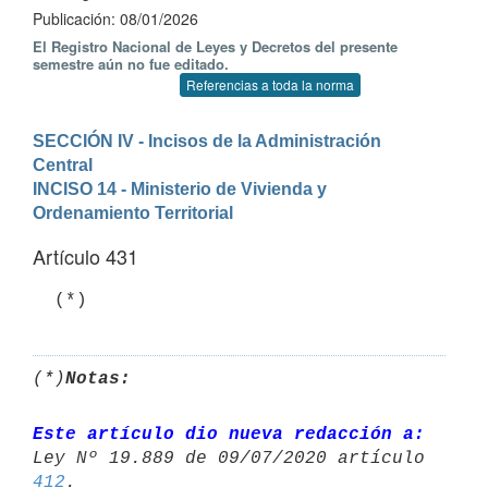
Publicación: 08/01/2026
El Registro Nacional de Leyes y Decretos del presente
semestre aún no fue editado.
Referencias a toda la norma
SECCIÓN IV - Incisos de la Administración 
Central
INCISO 14 - Ministerio de Vivienda y 
Ordenamiento Territorial
Artículo 431
(*)
Notas:
Este artículo dio nueva redacción a:
412