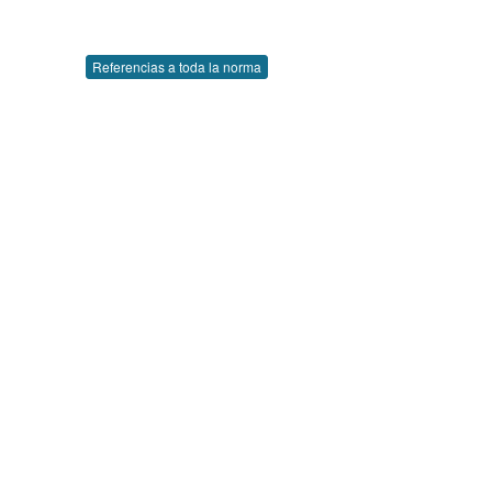
Referencias a toda la norma