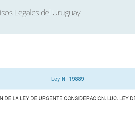
Ley
N° 19889
 DE LA LEY DE URGENTE CONSIDERACION. LUC. LEY 