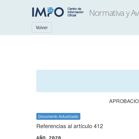
Volver
APROBACION
Documento Actualizado
Referencias al artículo 412
AÑO 2020