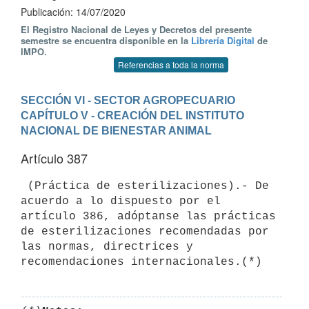
Publicación: 14/07/2020
El Registro Nacional de Leyes y Decretos del presente
semestre se encuentra disponible en la
Librería Digital
de
IMPO.
Referencias a toda la norma
SECCIÓN VI - SECTOR AGROPECUARIO
CAPÍTULO V - CREACIÓN DEL INSTITUTO 
NACIONAL DE BIENESTAR ANIMAL
Artículo 387
 (Práctica de esterilizaciones).- De 
acuerdo a lo dispuesto por el 
artículo 386, adóptanse las prácticas 
de esterilizaciones recomendadas por 
las normas, directrices y 