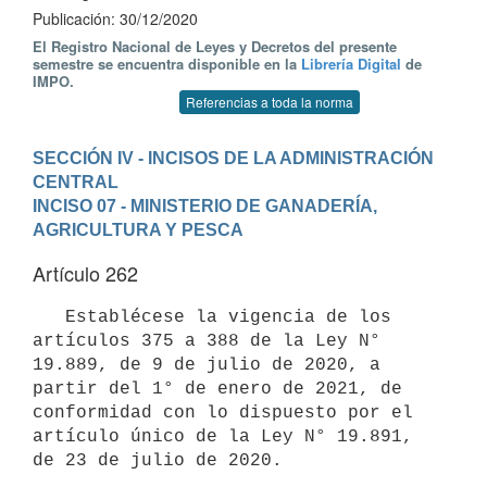
Publicación: 30/12/2020
El Registro Nacional de Leyes y Decretos del presente
semestre se encuentra disponible en la
Librería Digital
de
IMPO.
Referencias a toda la norma
SECCIÓN IV - INCISOS DE LA ADMINISTRACIÓN 
CENTRAL
INCISO 07 - MINISTERIO DE GANADERÍA, 
AGRICULTURA Y PESCA
Artículo 262
   Establécese la vigencia de los 
artículos 375 a 388 de la Ley N° 
19.889, de 9 de julio de 2020, a 
partir del 1° de enero de 2021, de 
conformidad con lo dispuesto por el 
artículo único de la Ley N° 19.891, 