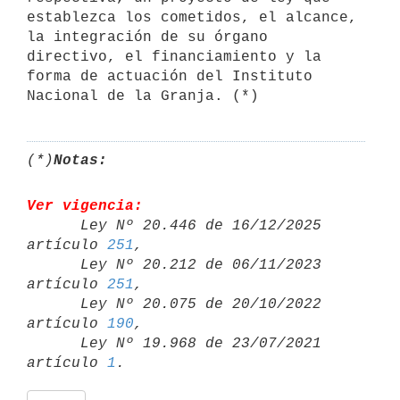
establezca los cometidos, el alcance, 
la integración de su órgano 
directivo, el financiamiento y la 
forma de actuación del Instituto 
Nacional de la Granja. (*)
(*)
Notas:
Ver vigencia:

      Ley Nº 20.446 de 16/12/2025 
artículo 
251
,

      Ley Nº 20.212 de 06/11/2023 
artículo 
251
,

      Ley Nº 20.075 de 20/10/2022 
artículo 
190
,

      Ley Nº 19.968 de 23/07/2021 
artículo 
1