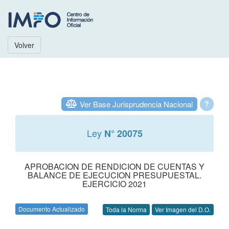
Volver
Ver Base Jurisprudencia Nacional
?
Ley
N° 20075
APROBACION DE RENDICION DE CUENTAS Y
BALANCE DE EJECUCION PRESUPUESTAL.
EJERCICIO 2021
Documento Actualizado
Toda la Norma
Ver Imagen del D.O.