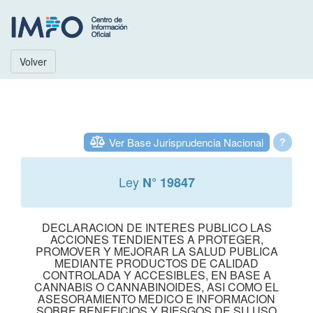
Volver
Ver Base Jurisprudencia Nacional
?
Ley
N° 19847
DECLARACION DE INTERES PUBLICO LAS
ACCIONES TENDIENTES A PROTEGER,
PROMOVER Y MEJORAR LA SALUD PUBLICA
MEDIANTE PRODUCTOS DE CALIDAD
CONTROLADA Y ACCESIBLES, EN BASE A
CANNABIS O CANNABINOIDES, ASI COMO EL
ASESORAMIENTO MEDICO E INFORMACION
SOBRE BENEFICIOS Y RIESGOS DE SU USO