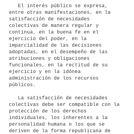
   El interés público se expresa, 
entre otras manifestaciones, en la 
satisfacción de necesidades 
colectivas de manera regular y 
continua, en la buena fe en el 
ejercicio del poder, en la 
imparcialidad de las decisiones 
adoptadas, en el desempeño de las 
atribuciones y obligaciones 
funcionales, en la rectitud de su 
ejercicio y en la idónea 
administración de los recursos 
públicos.

   La satisfacción de necesidades 
colectivas debe ser compatible con la 
protección de los derechos 
individuales, los inherentes a la 
personalidad humana o los que se 
deriven de la forma republicana de 