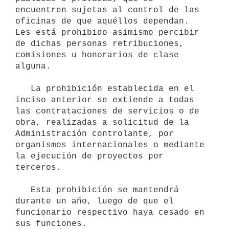
encuentren sujetas al control de las 
oficinas de que aquéllos dependan. 
Les está prohibido asimismo percibir 
de dichas personas retribuciones, 
comisiones u honorarios de clase 
alguna.

   La prohibición establecida en el 
inciso anterior se extiende a todas 
las contrataciones de servicios o de 
obra, realizadas a solicitud de la 
Administración controlante, por 
organismos internacionales o mediante 
la ejecución de proyectos por 
terceros.

   Esta prohibición se mantendrá 
durante un año, luego de que el 
funcionario respectivo haya cesado en 