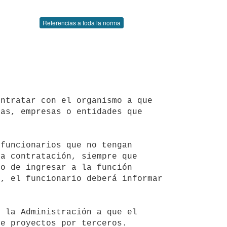
Referencias a toda la norma
as, empresas o entidades que 
a contratación, siempre que 
o de ingresar a la función 
, el funcionario deberá informar 
e proyectos por terceros.
