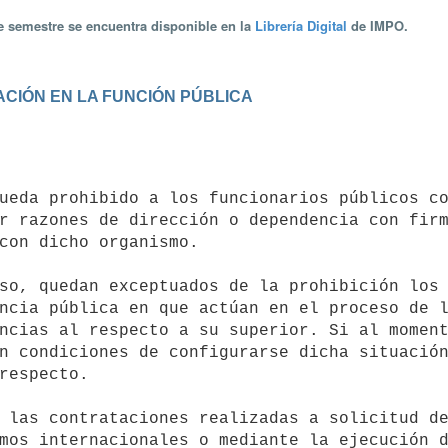
te semestre se encuentra disponible en la
Librería Digital
de IMPO.
ACIÓN EN LA FUNCIÓN PÚBLICA
r razones de dirección o dependencia con firm
con dicho organismo.

ncia pública en que actúan en el proceso de l
ncias al respecto a su superior. Si al moment
n condiciones de configurarse dicha situación
respecto.

mos internacionales o mediante la ejecución d