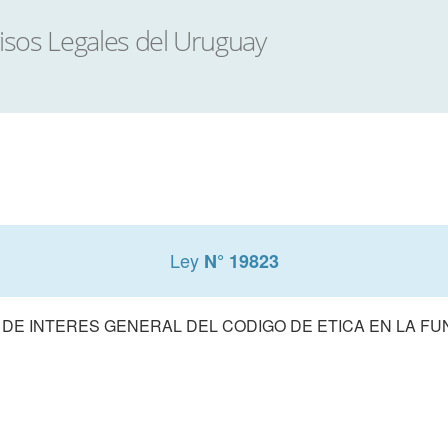
Ley
N° 19823
DE INTERES GENERAL DEL CODIGO DE ETICA EN LA FU