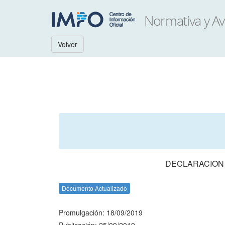
Volver
DECLARACION 
Documento Actualizado
Promulgación: 18/09/2019