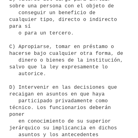
sobre una persona con el objeto de

   conseguir un beneficio de 
cualquier tipo, directo o indirecto 
para sí

   o para un tercero.

C) Apropiarse, tomar en préstamo o 
hacerse bajo cualquier otra forma, de

   dinero o bienes de la institución, 
salvo que la ley expresamente lo

   autorice.

D) Intervenir en las decisiones que 
recaigan en asuntos en que haya

   participado privadamente como 
técnico. Los funcionarios deberán 
poner

   en conocimiento de su superior 
jerárquico su implicancia en dichos

   asuntos y los antecedentes 