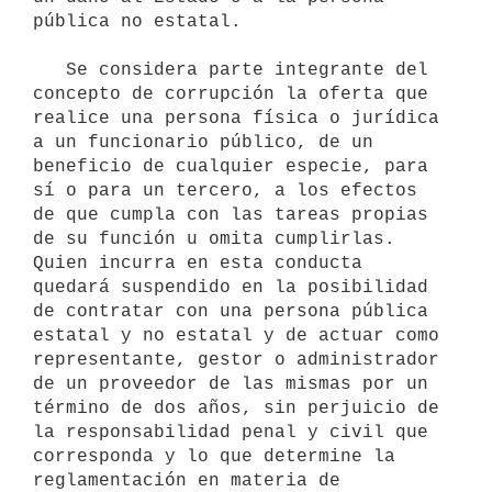
pública no estatal.

   Se considera parte integrante del 
concepto de corrupción la oferta que 
realice una persona física o jurídica 
a un funcionario público, de un 
beneficio de cualquier especie, para 
sí o para un tercero, a los efectos 
de que cumpla con las tareas propias 
de su función u omita cumplirlas. 
Quien incurra en esta conducta 
quedará suspendido en la posibilidad 
de contratar con una persona pública 
estatal y no estatal y de actuar como 
representante, gestor o administrador 
de un proveedor de las mismas por un 
término de dos años, sin perjuicio de 
la responsabilidad penal y civil que 
corresponda y lo que determine la 
reglamentación en materia de 