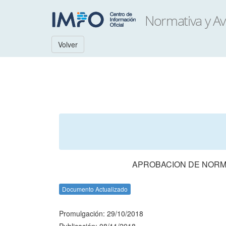
Volver
APROBACION DE NORM
Documento Actualizado
Promulgación: 29/10/2018