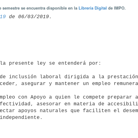
te semestre se encuentra disponible en la
Librería Digital
de IMPO.
19
ceder, asegurar y mantener un empleo remunera
fectividad, asesorar en materia de accesibili
ectar apoyos naturales que faciliten el desem