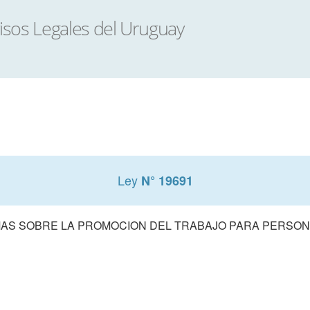
Ley
N° 19691
AS SOBRE LA PROMOCION DEL TRABAJO PARA PERSON