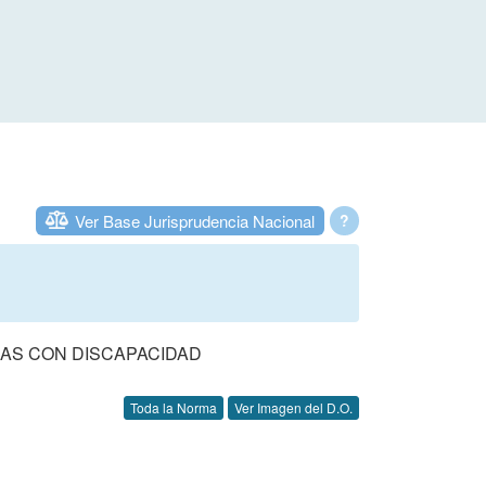
Ver Base Jurisprudencia Nacional
?
AS CON DISCAPACIDAD
Toda la Norma
Ver Imagen del D.O.