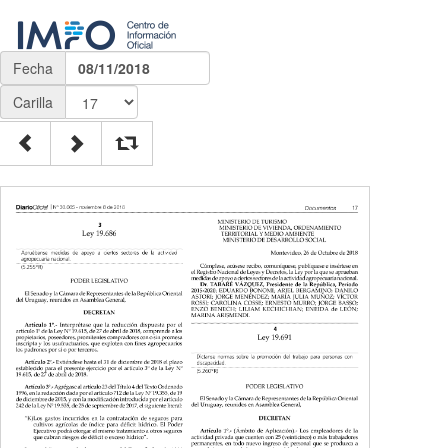
Fecha
08/11/2018
Carilla