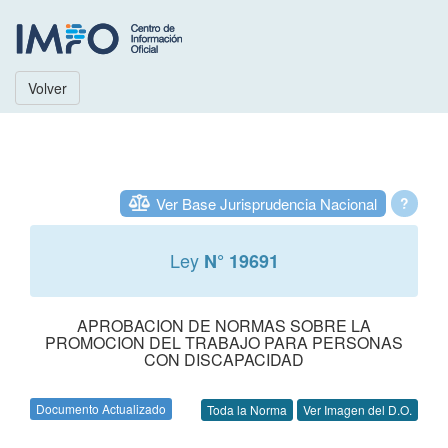
Volver
Ver Base Jurisprudencia Nacional
?
Ley
N° 19691
APROBACION DE NORMAS SOBRE LA
PROMOCION DEL TRABAJO PARA PERSONAS
CON DISCAPACIDAD
Documento Actualizado
Toda la Norma
Ver Imagen del D.O.