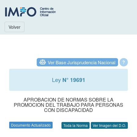
Volver
Ver Base Jurisprudencia Nacional
?
Ley
N° 19691
APROBACION DE NORMAS SOBRE LA
PROMOCION DEL TRABAJO PARA PERSONAS
CON DISCAPACIDAD
Documento Actualizado
Toda la Norma
Ver Imagen del D.O.