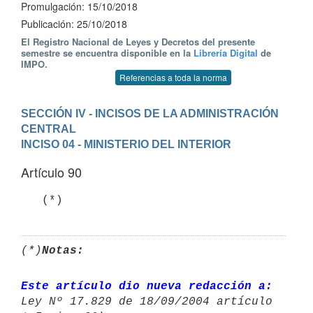
Promulgación: 15/10/2018
Publicación: 25/10/2018
El Registro Nacional de Leyes y Decretos del presente
semestre se encuentra disponible en la
Librería Digital
de
IMPO.
Referencias a toda la norma
SECCIÓN IV - INCISOS DE LA ADMINISTRACIÓN 
CENTRAL
INCISO 04 - MINISTERIO DEL INTERIOR
Artículo 90
(*)
Notas:
Este artículo dio nueva redacción a: