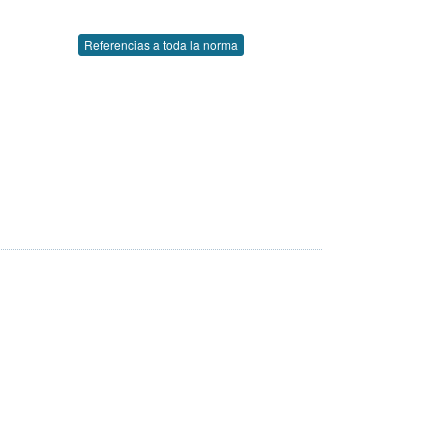
Referencias a toda la norma