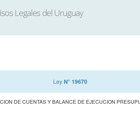
Ley
N° 19670
CION DE CUENTAS Y BALANCE DE EJECUCION PRESUPUE