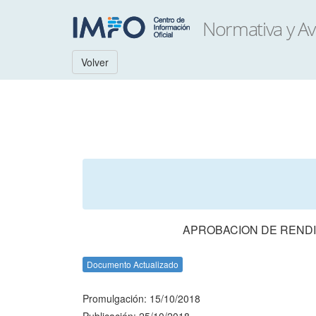
Volver
APROBACION DE RENDI
Documento Actualizado
Promulgación: 15/10/2018