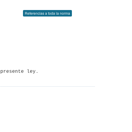
Referencias a toda la norma
 presente ley.