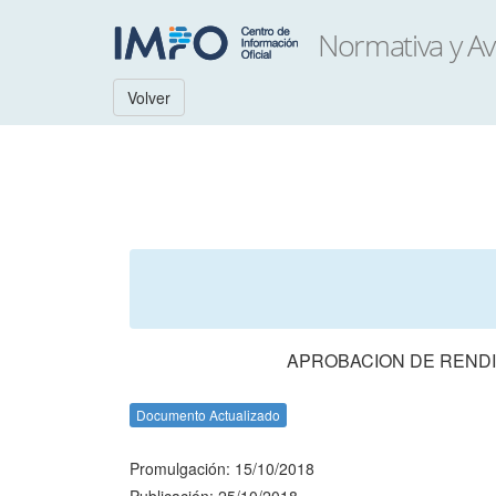
Volver
APROBACION DE RENDI
Documento Actualizado
Promulgación: 15/10/2018