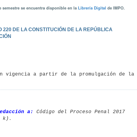
te semestre se encuentra disponible en la
Librería Digital
de IMPO.
 220 DE LA CONSTITUCIÓN DE LA REPÚBLICA
ACIÓN
 en vigencia a partir de la promulgación de la
edacción a:
 Código del Proceso Penal 2017 
