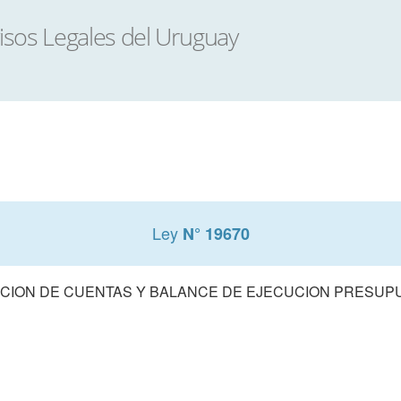
Ley
N° 19670
CION DE CUENTAS Y BALANCE DE EJECUCION PRESUPUE