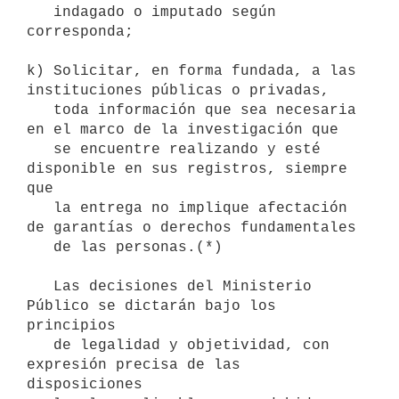
   indagado o imputado según 
corresponda;

k) Solicitar, en forma fundada, a las 
instituciones públicas o privadas,

   toda información que sea necesaria 
en el marco de la investigación que

   se encuentre realizando y esté 
disponible en sus registros, siempre 
que

   la entrega no implique afectación 
de garantías o derechos fundamentales

   de las personas.(*)

   Las decisiones del Ministerio 
Público se dictarán bajo los 
principios

   de legalidad y objetividad, con 
expresión precisa de las 
disposiciones
