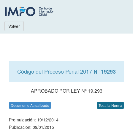
Volver
Código del Proceso Penal 2017
N° 19293
APROBADO POR LEY N° 19.293
Documento Actualizado
Toda la Norma
Promulgación: 19/12/2014
Publicación: 09/01/2015