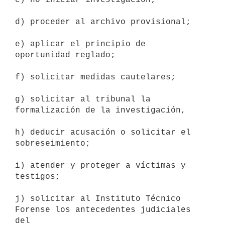
d) proceder al archivo provisional;

e) aplicar el principio de 
oportunidad reglado; 

f) solicitar medidas cautelares;

g) solicitar al tribunal la 
formalización de la investigación,

h) deducir acusación o solicitar el 
sobreseimiento; 

i) atender y proteger a víctimas y 
testigos;

j) solicitar al Instituto Técnico 
Forense los antecedentes judiciales 
del
