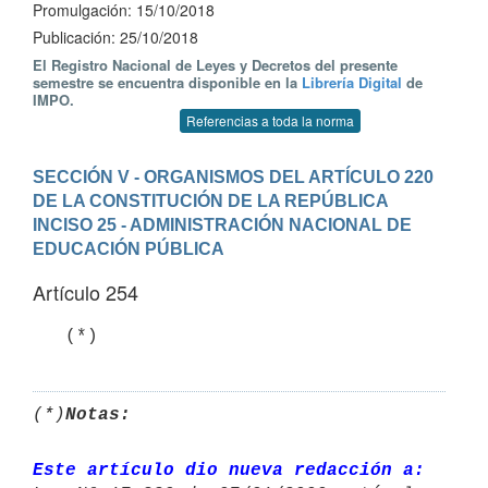
Promulgación: 15/10/2018
Publicación: 25/10/2018
El Registro Nacional de Leyes y Decretos del presente
semestre se encuentra disponible en la
Librería Digital
de
IMPO.
Referencias a toda la norma
SECCIÓN V - ORGANISMOS DEL ARTÍCULO 220 
DE LA CONSTITUCIÓN DE LA REPÚBLICA
INCISO 25 - ADMINISTRACIÓN NACIONAL DE 
EDUCACIÓN PÚBLICA
Artículo 254
(*)
Notas:
Este artículo dio nueva redacción a: