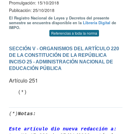
Promulgación: 15/10/2018
Publicación: 25/10/2018
El Registro Nacional de Leyes y Decretos del presente
semestre se encuentra disponible en la
Librería Digital
de
IMPO.
Referencias a toda la norma
SECCIÓN V - ORGANISMOS DEL ARTÍCULO 220 
DE LA CONSTITUCIÓN DE LA REPÚBLICA
INCISO 25 - ADMINISTRACIÓN NACIONAL DE 
EDUCACIÓN PÚBLICA
Artículo 251
   (*)
(*)
Notas:
Este artículo dio nueva redacción a: