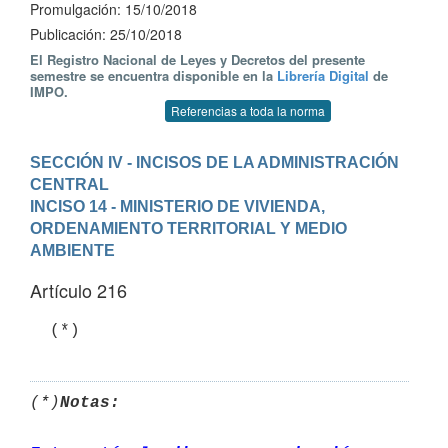
Promulgación: 15/10/2018
Publicación: 25/10/2018
El Registro Nacional de Leyes y Decretos del presente
semestre se encuentra disponible en la
Librería Digital
de
IMPO.
Referencias a toda la norma
SECCIÓN IV - INCISOS DE LA ADMINISTRACIÓN 
CENTRAL
INCISO 14 - MINISTERIO DE VIVIENDA, 
ORDENAMIENTO TERRITORIAL Y MEDIO 
AMBIENTE
Artículo 216
  (*)
(*)
Notas: