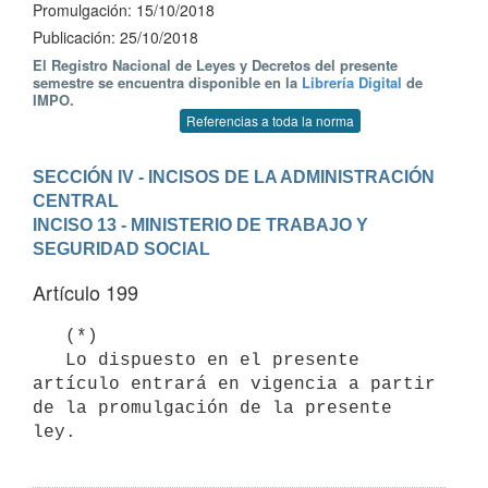
Promulgación: 15/10/2018
Publicación: 25/10/2018
El Registro Nacional de Leyes y Decretos del presente
semestre se encuentra disponible en la
Librería Digital
de
IMPO.
Referencias a toda la norma
SECCIÓN IV - INCISOS DE LA ADMINISTRACIÓN 
CENTRAL
INCISO 13 - MINISTERIO DE TRABAJO Y 
SEGURIDAD SOCIAL
Artículo 199
   (*)

   Lo dispuesto en el presente 
artículo entrará en vigencia a partir 
de la promulgación de la presente 
ley.