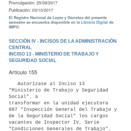
Promulgación: 25/09/2017
Publicación: 03/10/2017
El Registro Nacional de Leyes y Decretos del presente
semestre se encuentra disponible en la
Librería Digital
de
IMPO.
SECCIÓN IV - INCISOS DE LA ADMINISTRACIÓN 
CENTRAL
INCISO 13 - MINISTERIO DE TRABAJO Y 
SEGURIDAD SOCIAL
Artículo 155
   Autorízase al Inciso 13 
"Ministerio de Trabajo y Seguridad 
Social", a

transformar en la unidad ejecutora 
007 "Inspección General del Trabajo y

de la Seguridad Social" los cargos 
vacantes de Inspector IV, Serie

"Condiciones Generales de Trabajo", 