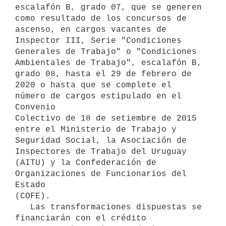
escalafón B, grado 07, que se generen 
como resultado de los concursos de 
ascenso, en cargos vacantes de

Inspector III, Serie "Condiciones 
Generales de Trabajo" o "Condiciones

Ambientales de Trabajo", escalafón B, 
grado 08, hasta el 29 de febrero de

2020 o hasta que se complete el 
número de cargos estipulado en el 
Convenio

Colectivo de 18 de setiembre de 2015 
entre el Ministerio de Trabajo y

Seguridad Social, la Asociación de 
Inspectores de Trabajo del Uruguay

(AITU) y la Confederación de 
Organizaciones de Funcionarios del 
Estado

(COFE).

   Las transformaciones dispuestas se 
financiarán con el crédito
