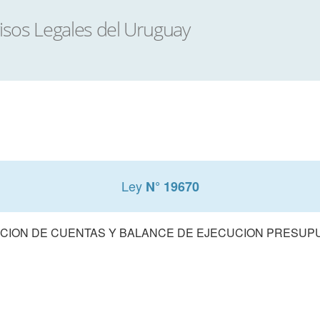
Ley
N° 19670
CION DE CUENTAS Y BALANCE DE EJECUCION PRESUPUE