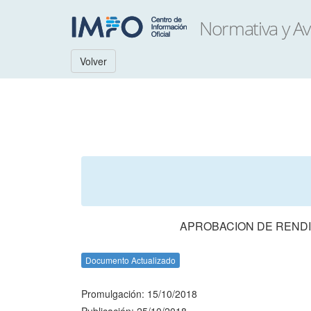
Volver
APROBACION DE RENDI
Documento Actualizado
Promulgación: 15/10/2018