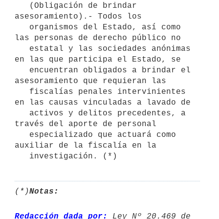
   (Obligación de brindar 
asesoramiento).- Todos los

   organismos del Estado, así como 
las personas de derecho público no

   estatal y las sociedades anónimas 
en las que participa el Estado, se

   encuentran obligados a brindar el 
asesoramiento que requieran las

   fiscalías penales intervinientes 
en las causas vinculadas a lavado de

   activos y delitos precedentes, a 
través del aporte de personal

   especializado que actuará como 
auxiliar de la fiscalía en la

   investigación. (*)
(*)
Notas:
Redacción dada por:
 Ley Nº 20.469 de 