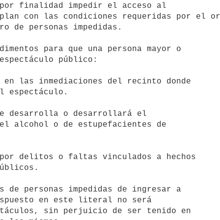
plan con las condiciones requeridas por el or
ro de personas impedidas.

espectáculo público:

 en las inmediaciones del recinto donde

e desarrolla o desarrollará el

por delitos o faltas vinculados a hechos

s de personas impedidas de ingresar a
