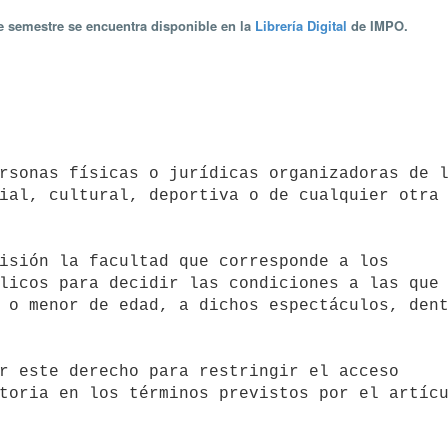
te semestre se encuentra disponible en la
Librería Digital
de IMPO.
ial, cultural, deportiva o de cualquier otra 
licos para decidir las condiciones a las que 
 o menor de edad, a dichos espectáculos, dent
toria en los términos previstos por el artícu