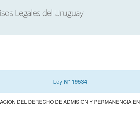
Ley
N° 19534
ACION DEL DERECHO DE ADMISION Y PERMANENCIA E