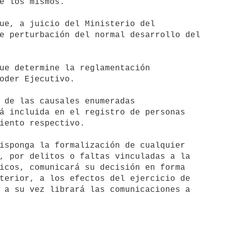
ue, a juicio del Ministerio del

ue determine la reglamentación
