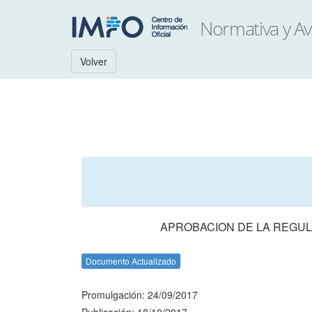
Volver
APROBACION DE LA REGUL
Documento Actualizado
Promulgación: 24/09/2017