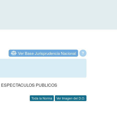
Ver Base Jurisprudencia Nacional
?
N ESPECTACULOS PUBLICOS
Toda la Norma
Ver Imagen del D.O.