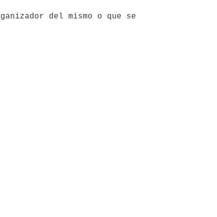
ganizador del mismo o que se 