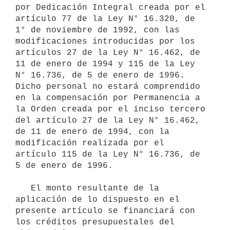
por Dedicación Integral creada por el 
artículo 77 de la Ley N° 16.320, de 
1° de noviembre de 1992, con las 
modificaciones introducidas por los 
artículos 27 de la Ley N° 16.462, de 
11 de enero de 1994 y 115 de la Ley 
N° 16.736, de 5 de enero de 1996. 
Dicho personal no estará comprendido 
en la compensación por Permanencia a 
la Orden creada por el inciso tercero 
del artículo 27 de la Ley N° 16.462, 
de 11 de enero de 1994, con la 
modificación realizada por el 
artículo 115 de la Ley N° 16.736, de 
5 de enero de 1996.

   El monto resultante de la 
aplicación de lo dispuesto en el 
presente artículo se financiará con 
los créditos presupuestales del 