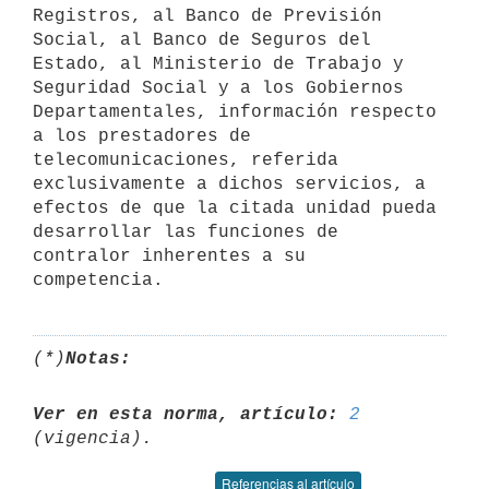
Registros, al Banco de Previsión 
Social, al Banco de Seguros del 
Estado, al Ministerio de Trabajo y 
Seguridad Social y a los Gobiernos 
Departamentales, información respecto 
a los prestadores de 
telecomunicaciones, referida 
exclusivamente a dichos servicios, a 
efectos de que la citada unidad pueda 
desarrollar las funciones de 
contralor inherentes a su 
competencia.
(*)
Notas:
Ver en esta norma, artículo:
2
Referencias al artículo