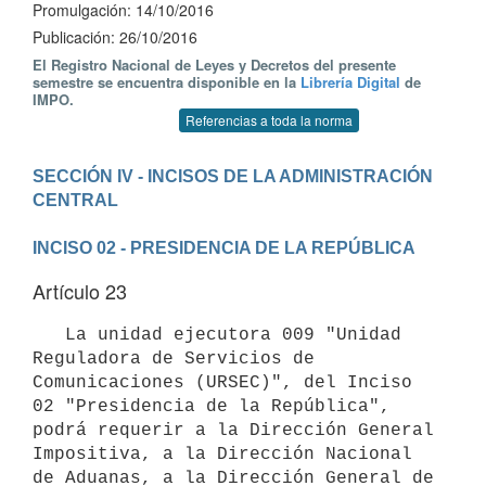
Promulgación: 14/10/2016
Publicación: 26/10/2016
El Registro Nacional de Leyes y Decretos del presente
semestre se encuentra disponible en la
Librería Digital
de
IMPO.
Referencias a toda la norma
SECCIÓN IV - INCISOS DE LA ADMINISTRACIÓN 
INCISO 02 - PRESIDENCIA DE LA REPÚBLICA
Artículo 23
   La unidad ejecutora 009 "Unidad 
Reguladora de Servicios de 
Comunicaciones (URSEC)", del Inciso 
02 "Presidencia de la República", 
podrá requerir a la Dirección General 
Impositiva, a la Dirección Nacional 
de Aduanas, a la Dirección General de 